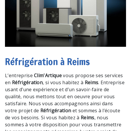
Réfrigération à Reims
L’entreprise
Clim'Artique
vous propose ses services
en
Réfrigération
, si vous habitez à
Reims
. Entreprise
usant d’une expérience et d’un savoir-faire de
qualité, nous mettons tout en oeuvre pour vous
satisfaire. Nous vous accompagnons ainsi dans
votre projet de
Réfrigération
et sommes à l’écoute
de vos besoins. Si vous habitez à
Reims
, nous
sommes à votre disposition pour vous transmettre