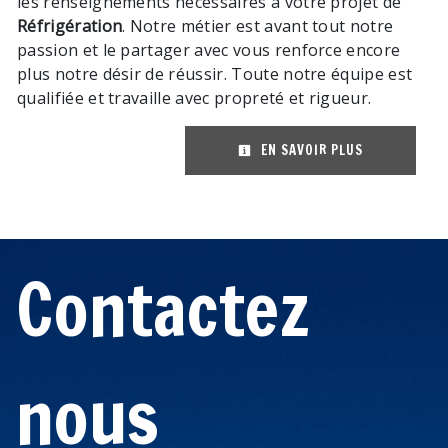
les renseignements nécessaires à votre projet de
Réfrigération
. Notre métier est avant tout notre
passion et le partager avec vous renforce encore
plus notre désir de réussir. Toute notre équipe est
qualifiée et travaille avec propreté et rigueur.
EN SAVOIR PLUS
Contactez
nous