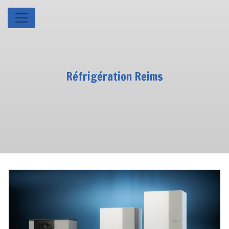
Panneau de gestion des cookies
Réfrigération Reims