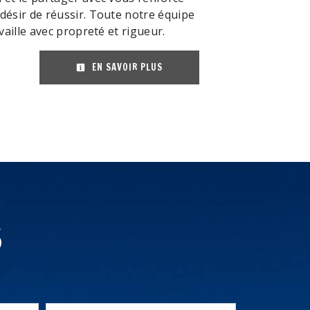
désir de réussir. Toute notre équipe
availle avec propreté et rigueur.
EN SAVOIR PLUS
s