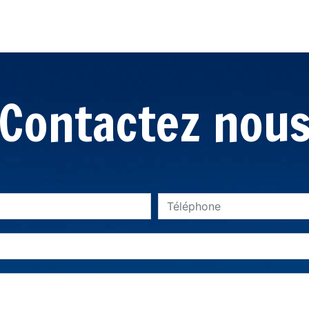
Contactez nou