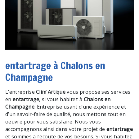
entartrage à Chalons en
Champagne
L’entreprise
Clim'Artique
vous propose ses services
en
entartrage
, si vous habitez à
Chalons en
Champagne
. Entreprise usant d’une expérience et
d’un savoir-faire de qualité, nous mettons tout en
oeuvre pour vous satisfaire. Nous vous
accompagnons ainsi dans votre projet de
entartrage
et sommes à l’écoute de vos besoins. Si vous habitez