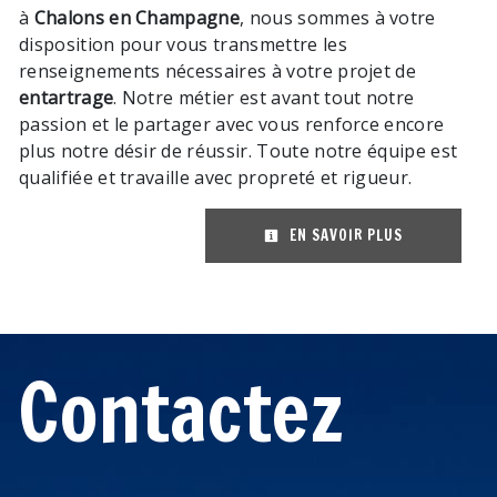
à
Chalons en Champagne
, nous sommes à votre
disposition pour vous transmettre les
renseignements nécessaires à votre projet de
entartrage
. Notre métier est avant tout notre
passion et le partager avec vous renforce encore
plus notre désir de réussir. Toute notre équipe est
qualifiée et travaille avec propreté et rigueur.
EN SAVOIR PLUS
Contactez