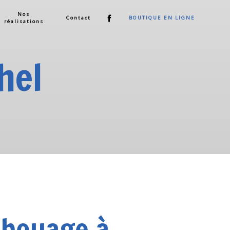
Nos
Contact
BOUTIQUE EN LIGNE
réalisations
hel
bouage à