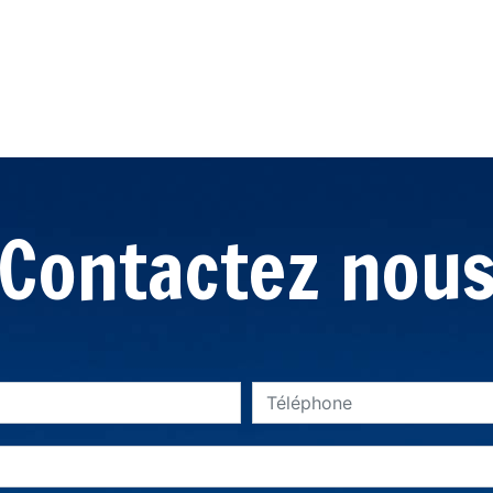
Contactez nou