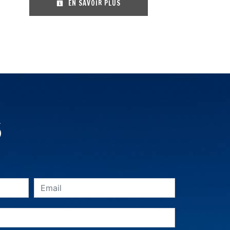
EN SAVOIR PLUS
s