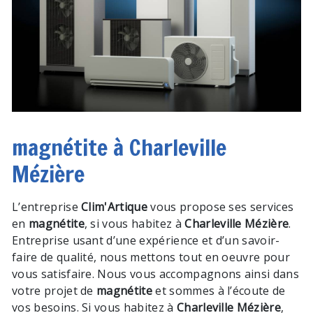
magnétite à Charleville
Mézière
L’entreprise
Clim'Artique
vous propose ses services
en
magnétite
, si vous habitez à
Charleville Mézière
.
Entreprise usant d’une expérience et d’un savoir-
faire de qualité, nous mettons tout en oeuvre pour
vous satisfaire. Nous vous accompagnons ainsi dans
votre projet de
magnétite
et sommes à l’écoute de
vos besoins. Si vous habitez à
Charleville Mézière
,