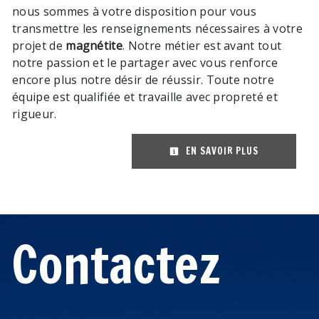
nous sommes à votre disposition pour vous
transmettre les renseignements nécessaires à votre
projet de
magnétite
. Notre métier est avant tout
notre passion et le partager avec vous renforce
encore plus notre désir de réussir. Toute notre
équipe est qualifiée et travaille avec propreté et
rigueur.
EN SAVOIR PLUS
Contactez