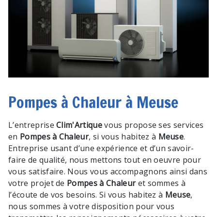
Pompes à Chaleur à Meuse
L’entreprise
Clim'Artique
vous propose ses services
en
Pompes à Chaleur
, si vous habitez à
Meuse
.
Entreprise usant d’une expérience et d’un savoir-
faire de qualité, nous mettons tout en oeuvre pour
vous satisfaire. Nous vous accompagnons ainsi dans
votre projet de
Pompes à Chaleur
et sommes à
l’écoute de vos besoins. Si vous habitez à
Meuse
,
nous sommes à votre disposition pour vous