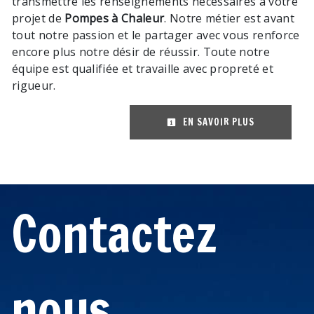
transmettre les renseignements nécessaires à votre
projet de
Pompes à Chaleur
. Notre métier est avant
tout notre passion et le partager avec vous renforce
encore plus notre désir de réussir. Toute notre
équipe est qualifiée et travaille avec propreté et
rigueur.
EN SAVOIR PLUS
Contactez
nous