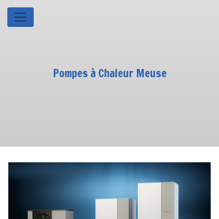
Panneau de gestion des cookies
Pompes à Chaleur Meuse